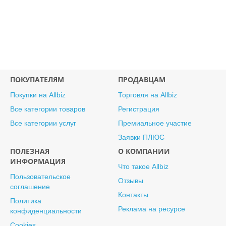
ПОКУПАТЕЛЯМ
ПРОДАВЦАМ
Покупки на Allbiz
Торговля на Allbiz
Все категории товаров
Регистрация
Все категории услуг
Премиальное участие
Заявки ПЛЮС
ПОЛЕЗНАЯ
О КОМПАНИИ
ИНФОРМАЦИЯ
Что такое Allbiz
Пользовательское
Отзывы
соглашение
Контакты
Политика
Реклама на ресурсе
конфиденциальности
Cookies