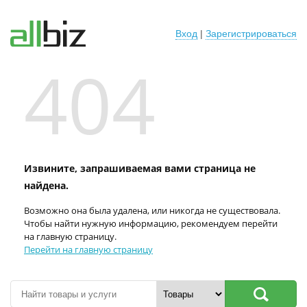
Вход
|
Зарегистрироваться
404
Извините, запрашиваемая вами страница не
найдена.
Возможно она была удалена, или никогда не существовала.
Чтобы найти нужную информацию, рекомендуем перейти
на главную страницу.
Перейти на главную страницу